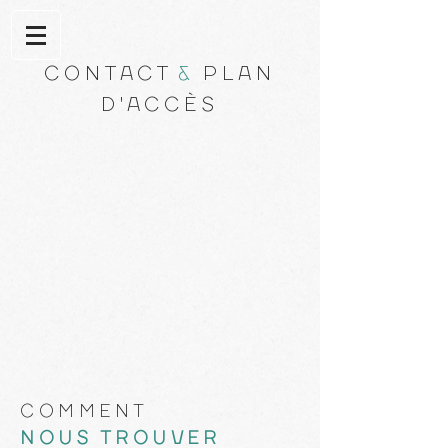
CONTACT
&
PLAN
D'ACCÈS
COMMENT
NOUS TROUVER