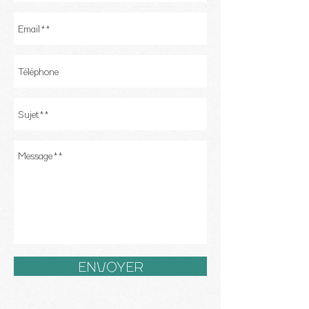
ENVOYER