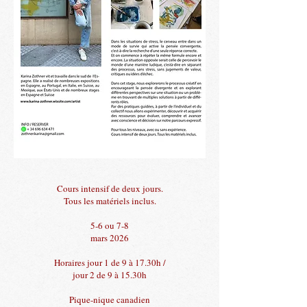
Cours intensif de deux jours.
Tous les matériels inclus.
5-6 ou 7-8
mars 2026
Horaires jour 1 de 9 à 17.30h /
jour 2 de 9 à 15.30h
Pique-nique canadien