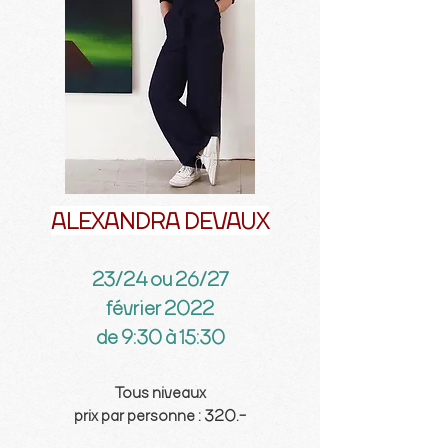
ALEXANDRA DEVAUX
23/24 ou 26/27
février 2022
de 9:30 à 15:30
Tous niveaux
prix par personne : 320.-