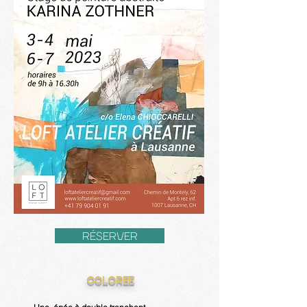
RÉSERVER
COLOREE