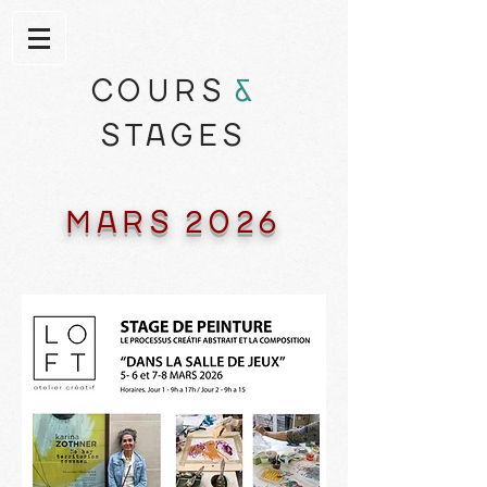
COURS
&
STAGES
MARS 2026