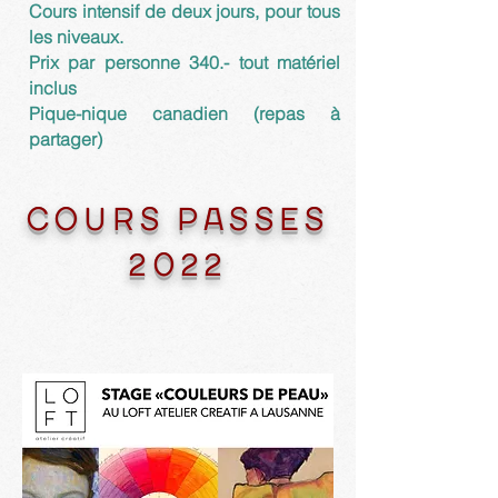
Cours intensif de deux jours, pour tous
les niveaux.
Prix par personne 340.- tout matériel
inclus
Pique-nique canadien (repas à
partager)
COURS PASSES
2022