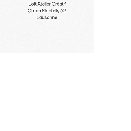
Loft Atelier Créatif
Ch. de Montelly 62
Lausanne