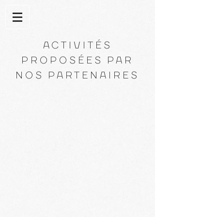
ACTIVITÉS
PROPOS
ÉES PAR
NOS PARTENAIRES