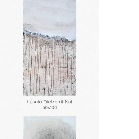
Lascio Dietro di Noi
50x100