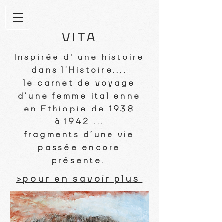
VITA
Inspirée d' une histoire
dans l’Histoire....
le carnet de voyage
d’une femme italienne
en Ethiopie de 1938
à 1942 ...
fragments d’une vie
passée encore
présente.
>pour en savoir plus