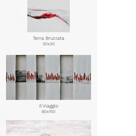
Terra Bruciata
30x30
Il Viaggio
80x150