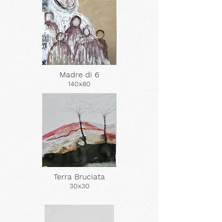
Madre di 6
140x80
Terra Bruciata
30x30