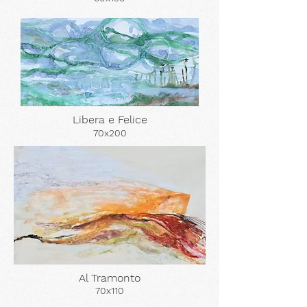
Libera e Felice
70x200
Al Tramonto
70x110