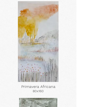
Primavera Africana
80x160