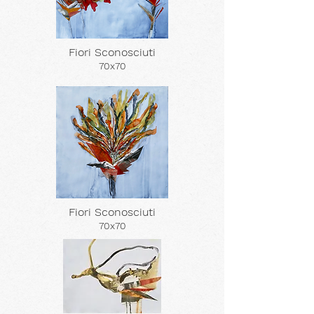
Fiori Sconosciuti
70x70
Fiori Sconosciuti
70x70