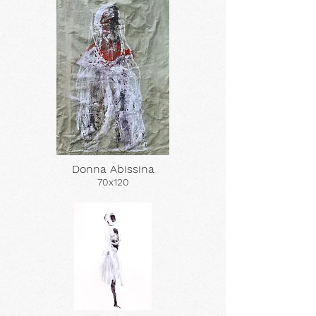
Donna Abissina
70x120