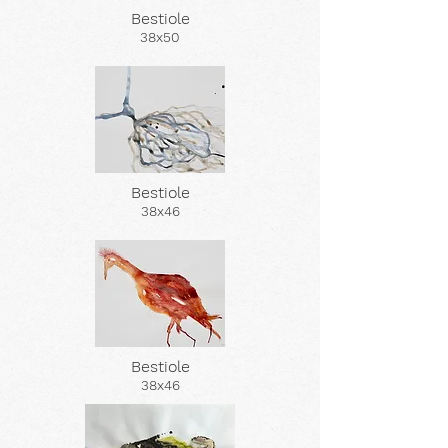
Bestiole
38x50
Bestiole
38x46
Bestiole
38x46